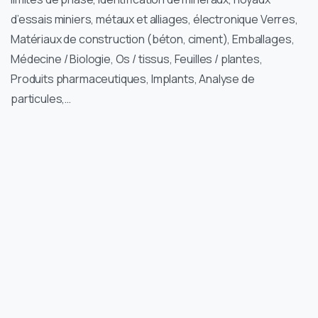
d’essais miniers, métaux et alliages, électronique Verres,
Matériaux de construction (béton, ciment), Emballages,
Médecine / Biologie, Os / tissus, Feuilles / plantes,
Produits pharmaceutiques, Implants, Analyse de
particules,…