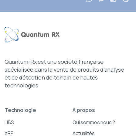
Quantum-Rx est une société Française
spécialisée dans la vente de produits d’analyse
et de détection de terrain de hautes
technologies
Technologie
A
propos
LIBS
Qui sommes nous ?
XRF
Actualités