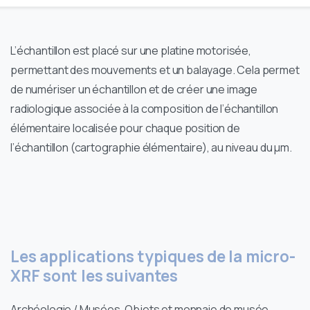
L’échantillon est placé sur une platine motorisée,
permettant des mouvements et un balayage. Cela permet
de numériser un échantillon et de créer une image
radiologique associée à la composition de l’échantillon
élémentaire localisée pour chaque position de
l’échantillon (cartographie élémentaire), au niveau du µm.
Les applications typiques de la micro-
XRF sont les suivantes
Archéologie / Musées, Objets et monnaie de musée,