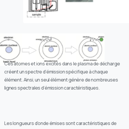
Ces atomes et ions excités dans le plasma de décharge
créent un spectre d’émission spécifique à chaque
élément. Ainsi, un seul élément génère de nombreuses
lignes spectrales d’émission caractéristiques.
Les longueurs d’onde émises sont caractéristiques de