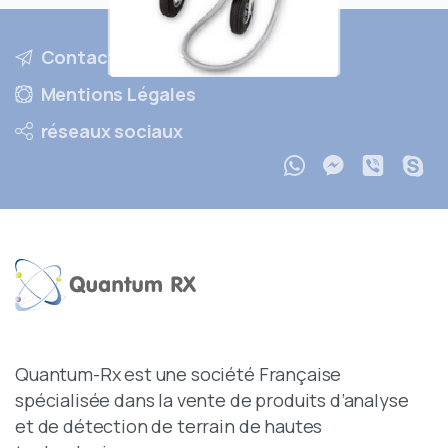
Contactez nous
Mentions Légales
réseaux sociaux
Quantum-Rx est une société Française
spécialisée dans la vente de produits d’analyse
et de détection de terrain de hautes