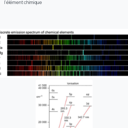
l’élément chimique