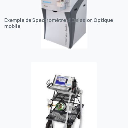
Exemple de Spectromètre d’Emission Optique
mobile