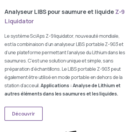
Analyseur LIBS pour saumure et liquide
Z-9
Liquidator
Le système SciAps Z-9 liquidator, nouveauté mondiale,
est la combinaison d’un analyseur LIBS portable Z-903 et
d’une plateforme permettant l’analyse du Lithium dans les
saumures. C’est une solution unique et simple, sans
préparation d’échantillons. Le LIBS portable Z-903 peut
également être utilisé en mode portable en dehors de la
station d’acceuil.
Applications : Analyse de Lithium et
autres éléments dans les saumures et les liquides.
Découvrir