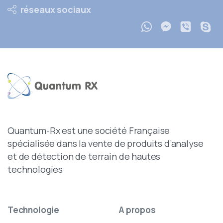
réseaux sociaux
Quantum-Rx est une société Française
spécialisée dans la vente de produits d’analyse
et de détection de terrain de hautes
technologies
Technologie
A
propos