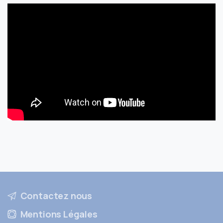
Contactez nous
Mentions Légales