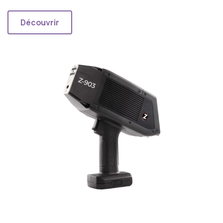
Découvrir