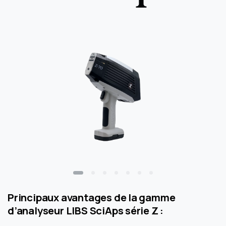
Principaux avantages de la gamme
d’analyseur LIBS SciAps série Z :