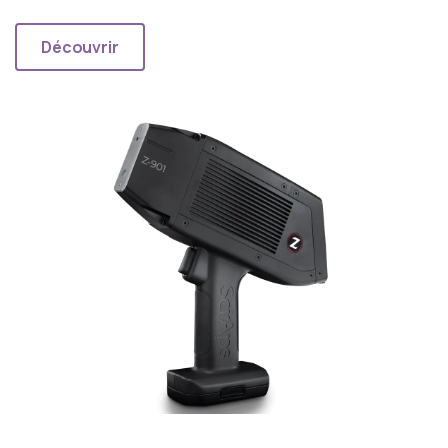
Découvrir