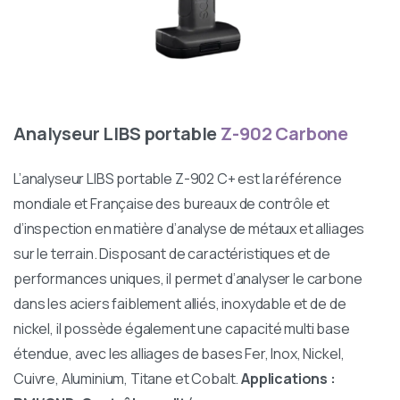
Analyseur LIBS portable
Z-902 Carbone
L’analyseur LIBS portable Z-902 C+ est la référence
mondiale et Française des bureaux de contrôle et
d’inspection en matière d’analyse de métaux et alliages
sur le terrain. Disposant de caractéristiques et de
performances uniques, il permet d’analyser le carbone
dans les aciers faiblement alliés, inoxydable et de de
nickel, il possède également une capacité multi base
étendue, avec les alliages de bases Fer, Inox, Nickel,
Cuivre, Aluminium, Titane et Cobalt.
Applications :