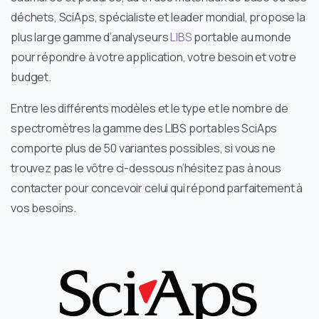
déchets, SciAps, spécialiste et leader mondial, propose la
plus large gamme d’analyseurs
LIBS
portable au monde
pour répondre à votre application, votre besoin et votre
budget.
Entre les différents modèles et le type et le nombre de
spectromètres la gamme des LIBS portables SciAps
comporte plus de 50 variantes possibles, si vous ne
trouvez pas le vôtre ci-dessous n’hésitez pas à nous
contacter pour concevoir celui qui répond parfaitement à
vos besoins.