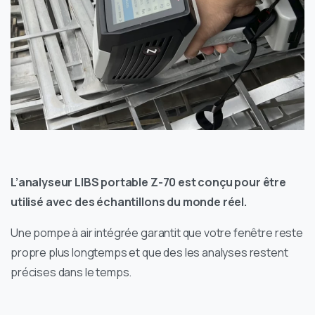
L’analyseur LIBS portable Z-70 est conçu pour être
utilisé avec des échantillons du monde réel.
Une pompe à air intégrée garantit que votre fenêtre reste
propre plus longtemps et que des les analyses restent
précises dans le temps.