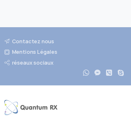
Contactez nous
Mentions Légales
réseaux sociaux