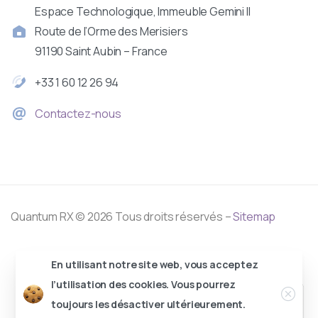
Espace Technologique, Immeuble Gemini II
Route de l’Orme des Merisiers
91190 Saint Aubin – France
+33 1 60 12 26 94
Contactez-nous
Quantum RX © 2026 Tous droits réservés –
Sitemap
En utilisant notre site web, vous acceptez
l’utilisation des cookies. Vous pourrez
toujours les désactiver ultérieurement.