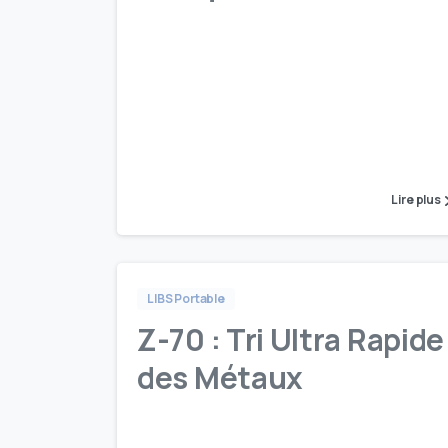
Lire plus
LIBS Portable
Z-70 : Tri Ultra Rapide
des Métaux