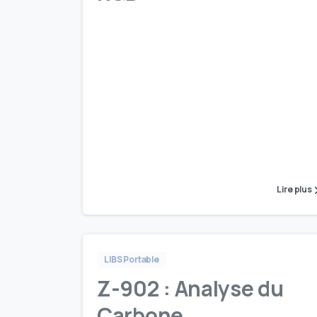
Lire plus
LIBS Portable
Z-902 : Analyse du
Carbone