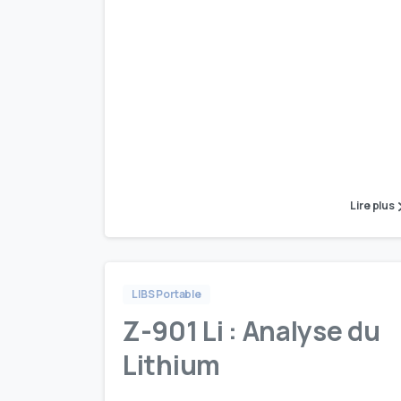
Lire plus
LIBS Portable
Z-901 Li : Analyse du
Lithium