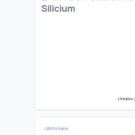
Silicium
Lire plus
LIBS Portable