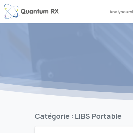
Analyseurs
Catégorie :
LIBS Portable