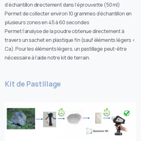
d’échantillon directement dans l’éprouvette (50 ml)
Permet de collecter environ 10 grammes d’échantillon en
plusieurs zones en 45 à 60 secondes
Permet l’analyse de la poudre obtenue directement à
travers un sachet en plastique fin (sauf éléments légers <
Ca). Pour les éléments légers, un pastillage peut-être
nécessaire à l’aide notre kit de terrain.
Kit de Pastillage