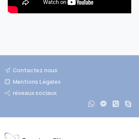
Contactez nous
Mentions Légales
réseaux sociaux