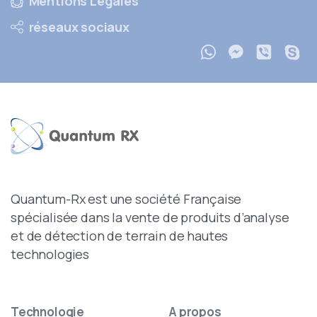
Mentions Légales
réseaux sociaux
Quantum-Rx est une société Française
spécialisée dans la vente de produits d’analyse
et de détection de terrain de hautes
technologies
Technologie
A
propos