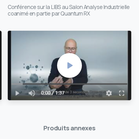
Conférence sur la LIBS au Salon Analyse Industrielle
coanimé en partie par Quantum RX
Produits annexes