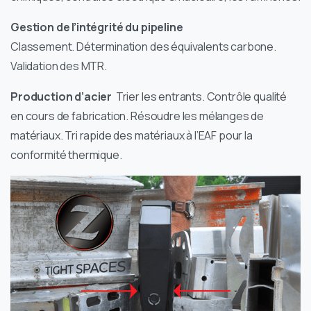
Gestion de l’intégrité du pipeline
Classement. Détermination des équivalents carbone.
Validation des MTR.
Production d’acier
Trier les entrants. Contrôle qualité
en cours de fabrication. Résoudre les mélanges de
matériaux. Tri rapide des matériaux à l’EAF pour la
conformité thermique.