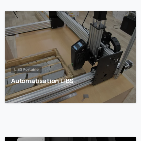
LIBS Portable
Automatisation LIBS