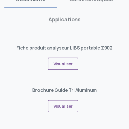
Applications
Fiche produit analyseur LIBS portable Z902
Visualiser
Brochure Guide Tri Aluminum
Visualiser