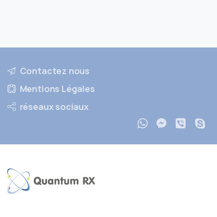
Contactez nous
Mentions Légales
réseaux sociaux