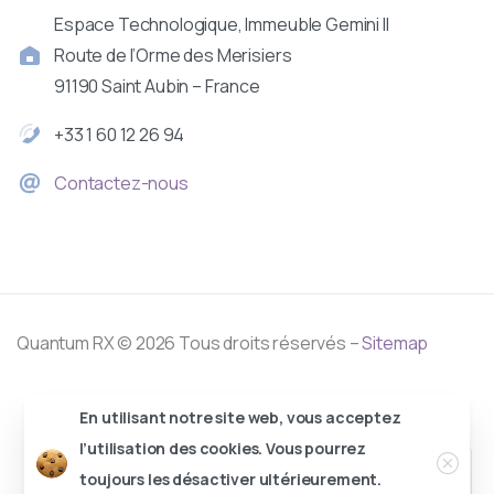
Espace Technologique, Immeuble Gemini II
Route de l’Orme des Merisiers
91190 Saint Aubin – France
+33 1 60 12 26 94
Contactez-nous
Quantum RX © 2026 Tous droits réservés –
Sitemap
En utilisant notre site web, vous acceptez
l’utilisation des cookies. Vous pourrez
toujours les désactiver ultérieurement.