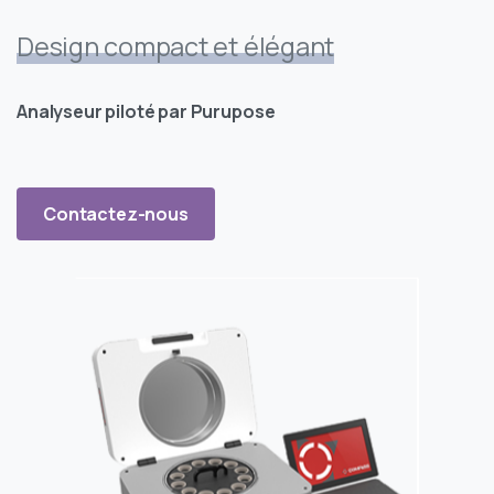
Design compact et élégant
Analyseur piloté par Purupose
Contactez-nous