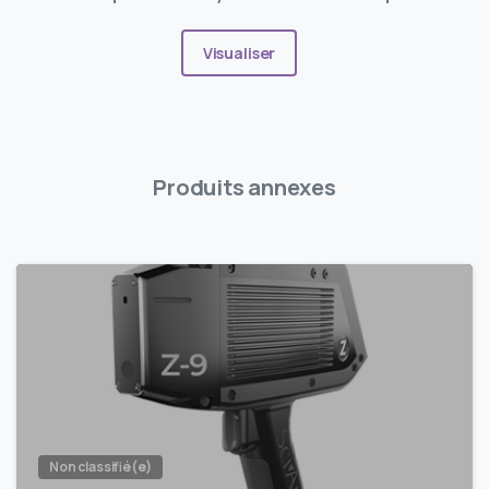
Visualiser
Produits annexes
Non classifié(e)