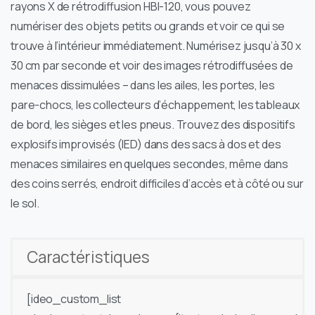
rayons X de rétrodiffusion HBI-120, vous pouvez
numériser des objets petits ou grands et voir ce qui se
trouve à l’intérieur immédiatement. Numérisez jusqu’à 30 x
30 cm par seconde et voir des images rétrodiffusées de
menaces dissimulées – dans les ailes, les portes, les
pare-chocs, les collecteurs d’échappement, les tableaux
de bord, les sièges et les pneus. Trouvez des dispositifs
explosifs improvisés (IED) dans des sacs à dos et des
menaces similaires en quelques secondes, même dans
des coins serrés, endroit difficiles d’accès et à côté ou sur
le sol.
Caractéristiques
[ideo_custom_list