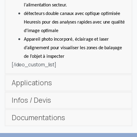
l’alimentation secteur.
détecteurs double canaux avec optique optimisée
Heuresis pour des analyses rapides avec une qualité
d’image optimale
Appareil photo incorporé, éclairage et laser
d’alignement pour visualiser les zones de balayage
de l’objet à inspecter
[/ideo_custom_list]
Applications
Infos / Devis
Documentations