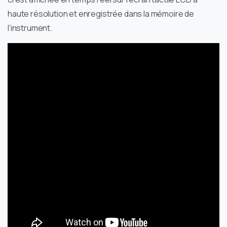
haute résolution et enregistrée dans la mémoire de
l’instrument.