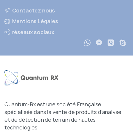
Contactez nous
Mentions Légales
réseaux sociaux
Quantum-Rx est une société Française
spécialisée dans la vente de produits d’analyse
et de détection de terrain de hautes
technologies