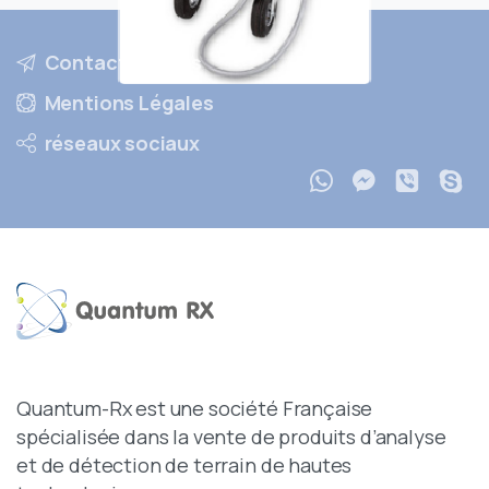
Contactez nous
Mentions Légales
réseaux sociaux
Quantum-Rx est une société Française
spécialisée dans la vente de produits d’analyse
et de détection de terrain de hautes