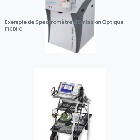
Exemple de Spectromètre d’Emission Optique
mobile