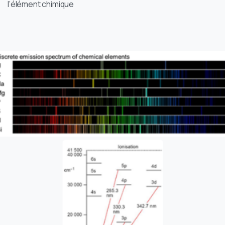
l’élément chimique