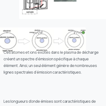
Ces atomes et ions excités dans le plasma de décharge
créent un spectre d’émission spécifique à chaque
élément. Ainsi, un seul élément génère de nombreuses
lignes spectrales d’émission caractéristiques.
Les longueurs d’onde émises sont caractéristiques de